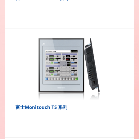
富士Monitouch TS 系列