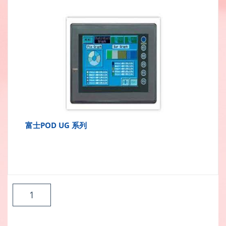
富士POD UG 系列
1